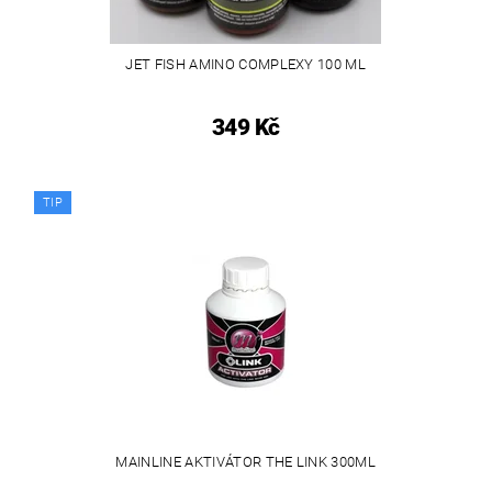
JET FISH AMINO COMPLEXY 100 ML
349 Kč
TIP
MAINLINE AKTIVÁTOR THE LINK 300ML