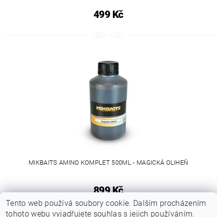
499 Kč
MIKBAITS AMINO KOMPLET 500ML - MAGICKÁ OLIHEŇ
899 Kč
Tento web používá soubory cookie. Dalším procházením
tohoto webu vyjadřujete souhlas s jejich používáním.