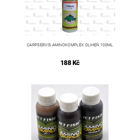
CARPSERVIS AMINOKOMPLEX OLIHEŇ 100ML
188 Kč