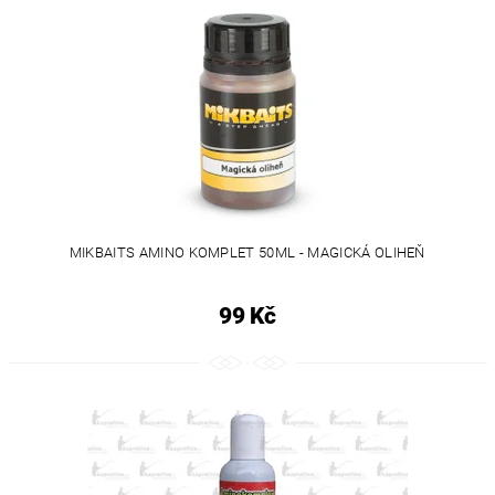
MIKBAITS AMINO KOMPLET 50ML - MAGICKÁ OLIHEŇ
99 Kč