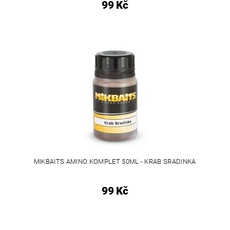
99 Kč
MIKBAITS AMINO KOMPLET 50ML - KRAB SRADINKA
99 Kč