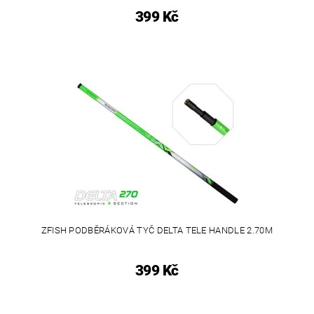
399 Kč
ZFISH PODBĚRÁKOVÁ TYČ DELTA TELE HANDLE 2.70M
399 Kč