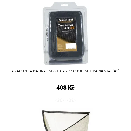
ANACONDA NÁHRADNÍ SÍŤ CARP SCOOP NET VARIANTA: "42"
408 Kč