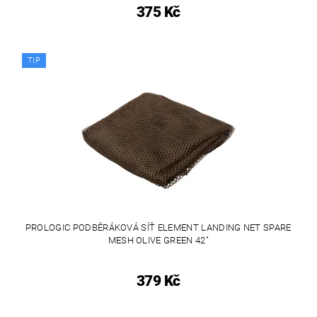
375 Kč
TIP
PROLOGIC PODBĚRÁKOVÁ SÍŤ ELEMENT LANDING NET SPARE
MESH OLIVE GREEN 42"
379 Kč