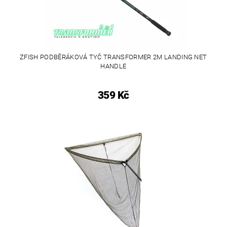
ZFISH PODBĚRÁKOVÁ TYČ TRANSFORMER 2M LANDING NET
HANDLE
359 Kč