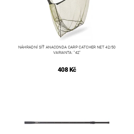
NÁHRADNÍ SÍŤ ANACONDA CARP CATCHER NET 42/50
VARIANTA: "42"
408 Kč