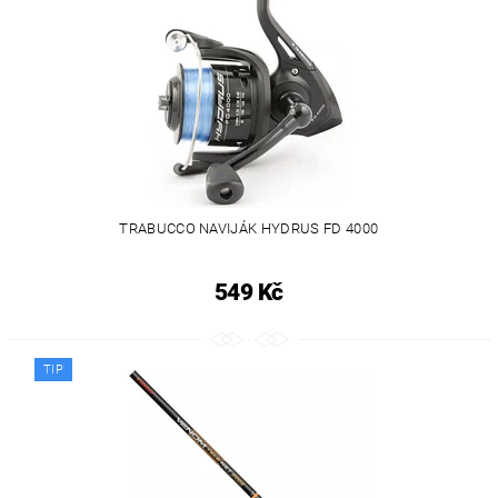
TRABUCCO NAVIJÁK HYDRUS FD 4000
549 Kč
TIP