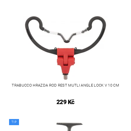
TRABUCCO HRAZDA ROD REST MUTLI ANGLE LOCK V 10 CM
229 Kč
TIP