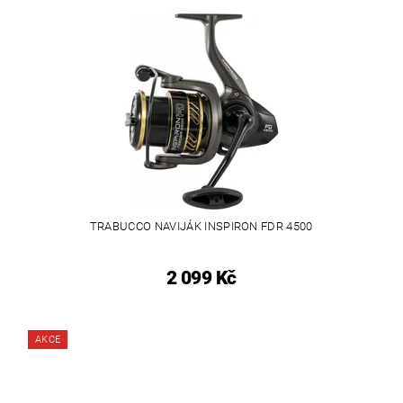
TRABUCCO NAVIJÁK INSPIRON FDR 4500
2 099 Kč
AKCE