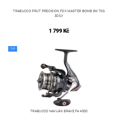
TRABUCCO PRUT PRECISION FDX MASTER BOMB 3M 70G
3DÍLY
1 799 Kč
TIP
TRABUCCO NAVIJÁK BRAVE FA 4500