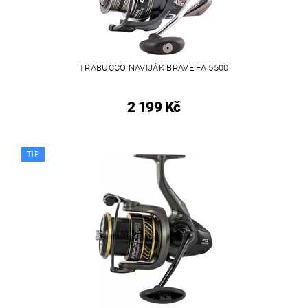
TRABUCCO NAVIJÁK BRAVE FA 5500
2 199 Kč
TIP