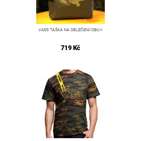
VASS TAŠKA NA OBLEČENÍ/OBUV
719 Kč