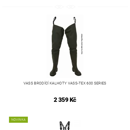
VASS BRODÍCÍ KALHOTY VASS-TEX 600 SERIES
2 359 Kč
NOVINKA