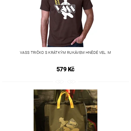
VASS TRIČKO S KRÁTKÝM RUKÁVEM HNĚDÉ VEL. M
579 Kč