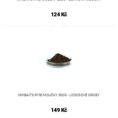
124 Kč
MIKBAITS RYBÍ MOUČKY 500G - LOSOSOVÉ DROBY
149 Kč