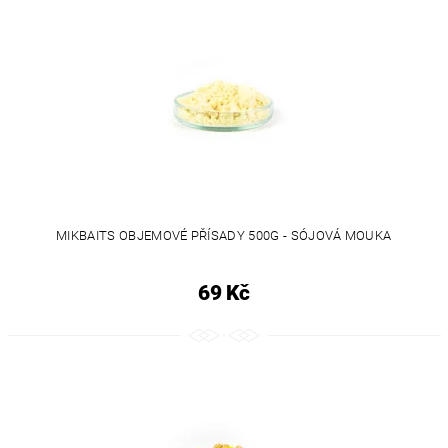
MIKBAITS OBJEMOVÉ PŘÍSADY 500G - SÓJOVÁ MOUKA
69 Kč