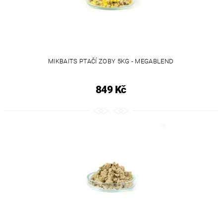
MIKBAITS PTAČÍ ZOBY 5KG - MEGABLEND
849 Kč