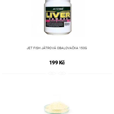
JET FISH JÁTROVÁ OBALOVAČKA 150G
199 Kč