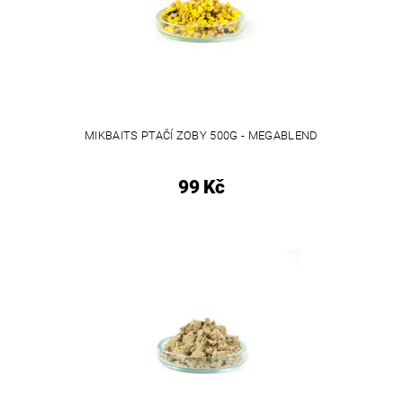
MIKBAITS PTAČÍ ZOBY 500G - MEGABLEND
99 Kč