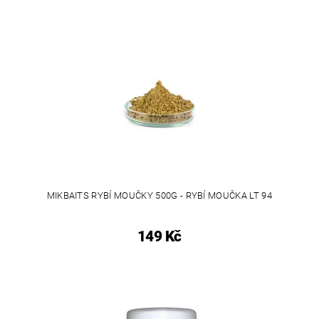
MIKBAITS RYBÍ MOUČKY 500G - RYBÍ MOUČKA LT 94
149 Kč