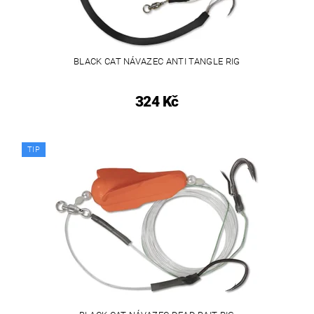
BLACK CAT NÁVAZEC ANTI TANGLE RIG
324 Kč
TIP