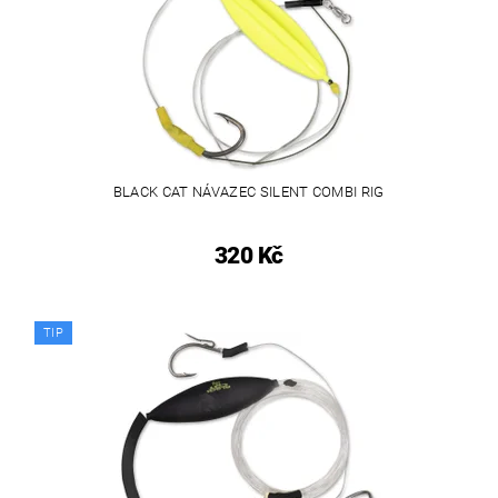
BLACK CAT NÁVAZEC SILENT COMBI RIG
320 Kč
TIP