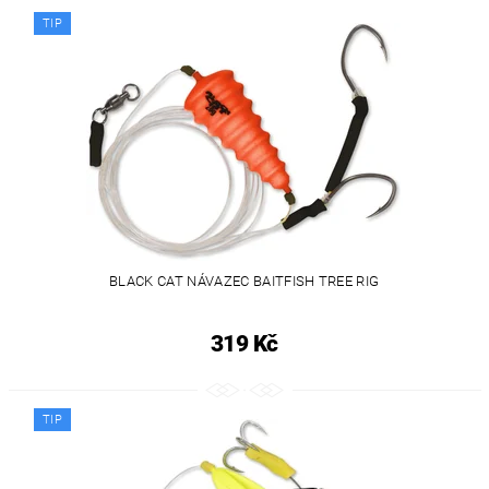
TIP
BLACK CAT NÁVAZEC BAITFISH TREE RIG
319 Kč
TIP