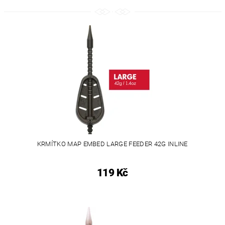
KRMÍTKO MAP EMBED LARGE FEEDER 42G INLINE
119 Kč