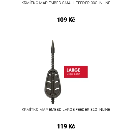
KRMÍTKO MAP EMBED SMALL FEEDER 30G INLINE
109 Kč
KRMÍTKO MAP EMBED LARGE FEEDER 32G INLINE
119 Kč