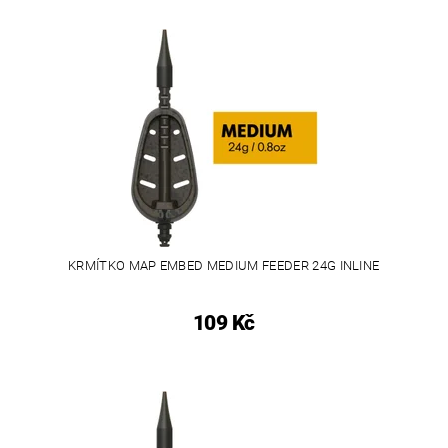
KRMÍTKO MAP EMBED MEDIUM FEEDER 24G INLINE
109 Kč