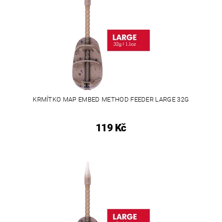
KRMÍTKO MAP EMBED METHOD FEEDER LARGE 32G
119 Kč