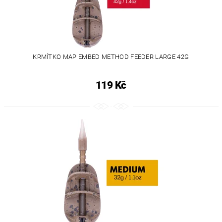
KRMÍTKO MAP EMBED METHOD FEEDER LARGE 42G
119 Kč