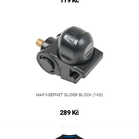
119 Kč
MAP KEEPNET SLIDER BLOCK (1KS)
289 Kč