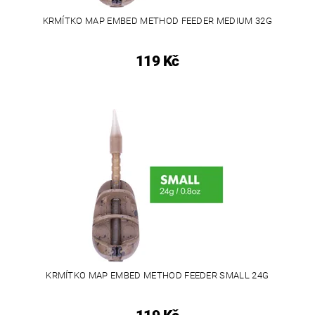
KRMÍTKO MAP EMBED METHOD FEEDER MEDIUM 32G
119 Kč
KRMÍTKO MAP EMBED METHOD FEEDER SMALL 24G