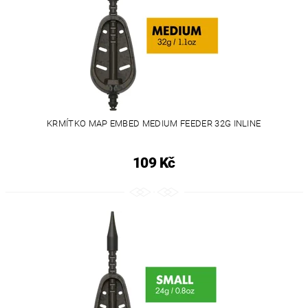
KRMÍTKO MAP EMBED MEDIUM FEEDER 32G INLINE
109 Kč