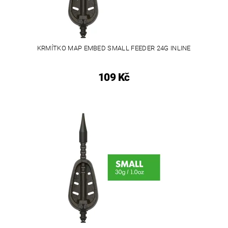
KRMÍTKO MAP EMBED SMALL FEEDER 24G INLINE
109 Kč