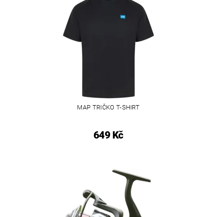
MAP TRIČKO T-SHIRT
649 Kč