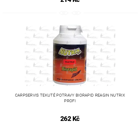
CARPSERVIS TEKUTÉ POTRAVY BIORAPID REAGIN NUTRIX
PROFI
262 Kč