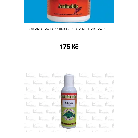
CARPSERVIS AMINOBIO DIP NUTRIX PROFI
175 Kč