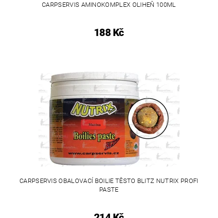
CARPSERVIS AMINOKOMPLEX OLIHEŇ 100ML
188 Kč
CARPSERVIS OBALOVACÍ BOILIE TĚSTO BLITZ NUTRIX PROFI
PASTE
214 Kč