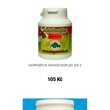
CARPSERVIS AMINOKOMPLEX DIP 2
105 Kč