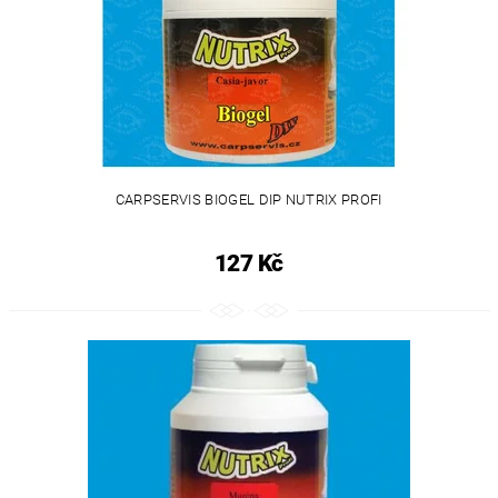
CARPSERVIS BIOGEL DIP NUTRIX PROFI
127 Kč