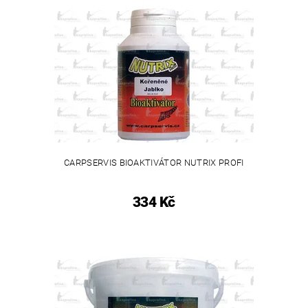
CARPSERVIS BIOAKTIVÁTOR NUTRIX PROFI
334 Kč