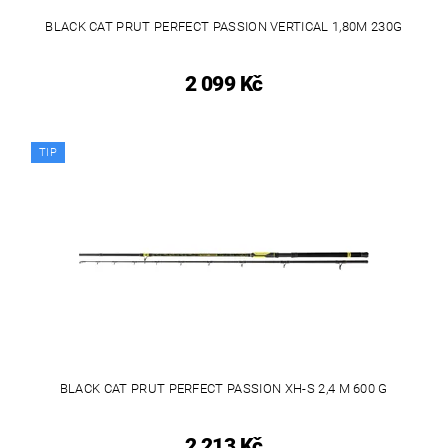
BLACK CAT PRUT PERFECT PASSION VERTICAL 1,80M 230G
2 099 Kč
TIP
BLACK CAT PRUT PERFECT PASSION XH-S 2,4 M 600 G
2 213 Kč