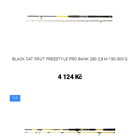
BLACK CAT PRUT FREESTYLE PRO BANK 280 2,8 M 150-300 G
4 124 Kč
TIP