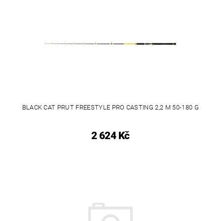
BLACK CAT PRUT FREESTYLE PRO CASTING 2,2 M 50-180 G
2 624 Kč