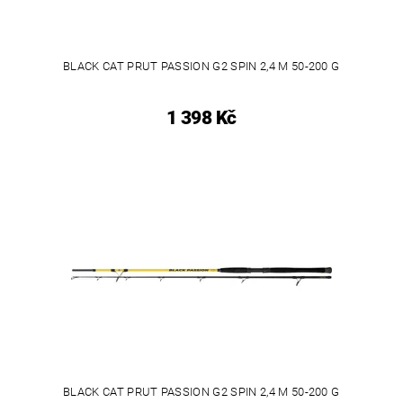
BLACK CAT PRUT PASSION G2 SPIN 2,4 M 50-200 G
1 398 Kč
BLACK CAT PRUT PASSION G2 SPIN 2,4 M 50-200 G