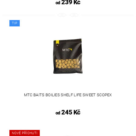
239 Kč
od
TIP
MTC BAITS BOILIES SHELF LIFE SWEET SCOPEX
245 Kč
od
NOVÉ PŘÍCHUTI