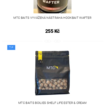
MTC BAITS VYVÁŽENÁ NÁSTRAHA HOOKBAIT WAFTER
255 Kč
TIP
MTC BAITS BOILIES SHELF LIFE ESTER & CREAM