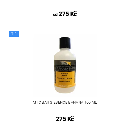
275 Kč
od
TIP
MTC BAITS ESENCE BANANA 100 ML
275 Kč