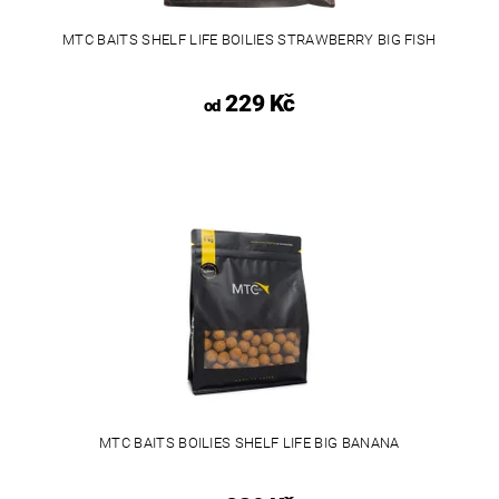
MTC BAITS SHELF LIFE BOILIES STRAWBERRY BIG FISH
229 Kč
od
MTC BAITS BOILIES SHELF LIFE BIG BANANA