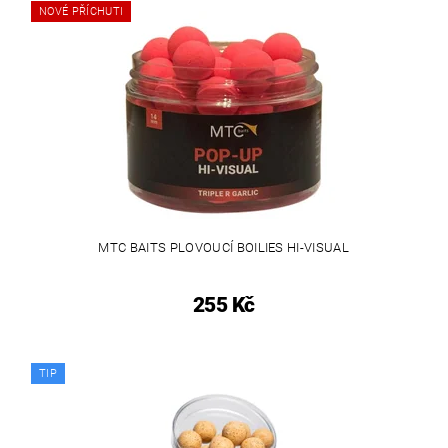
NOVÉ PŘÍCHUTI
MTC BAITS PLOVOUCÍ BOILIES HI-VISUAL
255 Kč
TIP