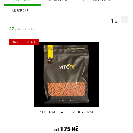
NEJLEVNĚJŠÍ
NEJDRAŽŠÍ
NEJPRODÁVANĚJŠÍ
ABECEDNĚ
1
2
27
položek celkem
NOVÉ PŘÍCHUTI
MTC BAITS PELETY 1KG 6MM
175 Kč
od