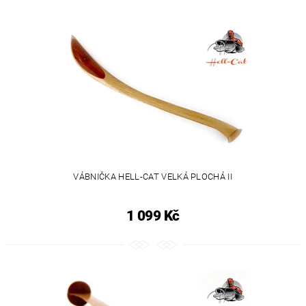
VÁBNIČKA HELL-CAT VELKÁ PLOCHÁ II
1 099 Kč