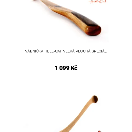
VÁBNIČKA HELL-CAT VELKÁ PLOCHÁ SPECIÁL
1 099 Kč