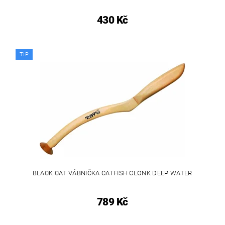
430 Kč
TIP
BLACK CAT VÁBNIČKA CATFISH CLONK DEEP WATER
789 Kč