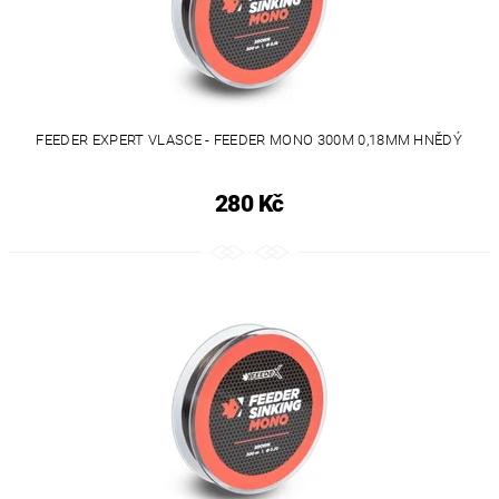
FEEDER EXPERT VLASCE - FEEDER MONO 300M 0,18MM HNĚDÝ
280 Kč