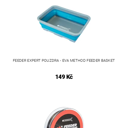
FEEDER EXPERT POUZDRA - EVA METHOD FEEDER BASKET
149 Kč