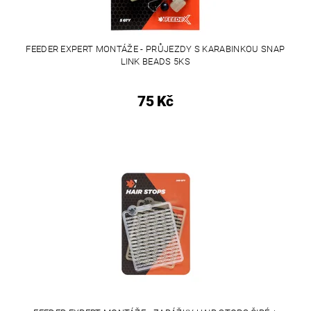
FEEDER EXPERT MONTÁŽE - PRŮJEZDY S KARABINKOU SNAP
LINK BEADS 5KS
75 Kč