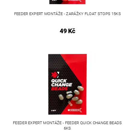
FEEDER EXPERT MONTÁŽE - ZARÁŽKY FLOAT STOPS 15KS
49 Kč
FEEDER EXPERT MONTÁŽE - FEEDER QUICK CHANGE BEADS
6KS