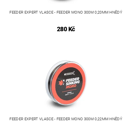
FEEDER EXPERT VLASCE - FEEDER MONO 300M 0,20MM HNĚDÝ
280 Kč
FEEDER EXPERT VLASCE - FEEDER MONO 300M 0,22MM HNĚDÝ