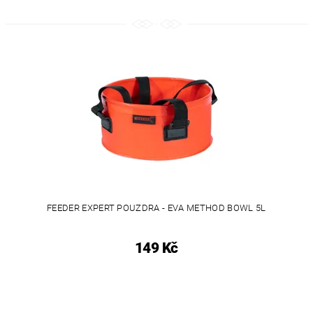
FEEDER EXPERT POUZDRA - EVA METHOD BOWL 5L
149 Kč