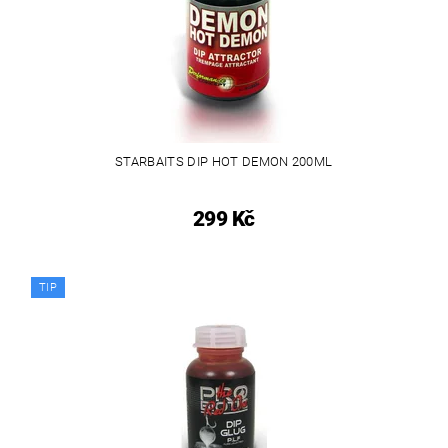
STARBAITS DIP HOT DEMON 200ML
299 Kč
TIP