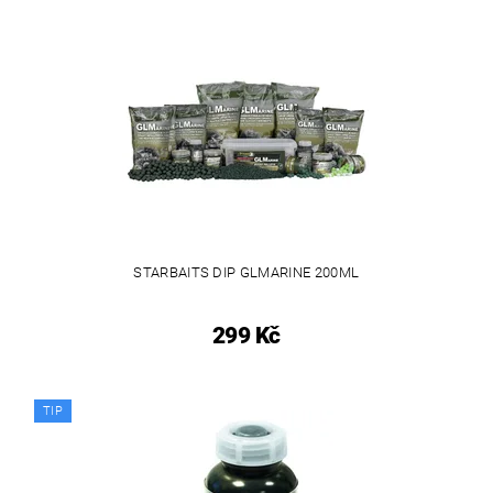
STARBAITS DIP GLMARINE 200ML
299 Kč
TIP