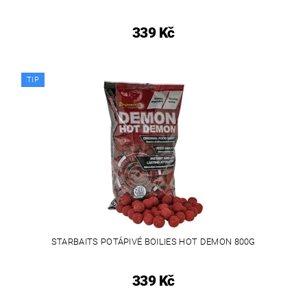
339 Kč
TIP
STARBAITS POTÁPIVÉ BOILIES HOT DEMON 800G
339 Kč