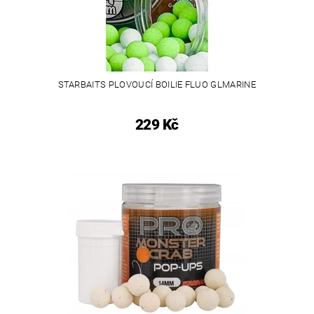
STARBAITS PLOVOUCÍ BOILIE FLUO GLMARINE
229 Kč