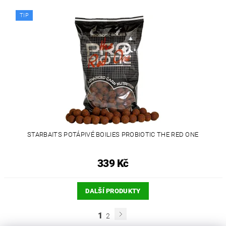
TIP
STARBAITS POTÁPIVÉ BOILIES PROBIOTIC THE RED ONE
339 Kč
DALŠÍ PRODUKTY
1
2