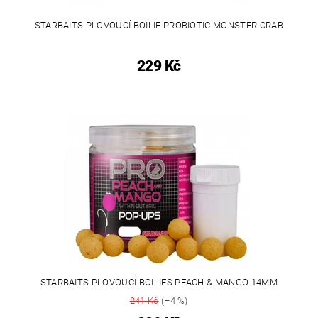
STARBAITS PLOVOUCÍ BOILIE PROBIOTIC MONSTER CRAB
229 Kč
STARBAITS PLOVOUCÍ BOILIES PEACH & MANGO 14MM
241 Kč
(–4 %)