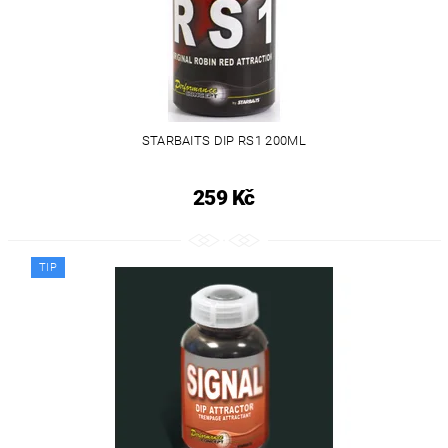
STARBAITS DIP RS1 200ML
259 Kč
TIP