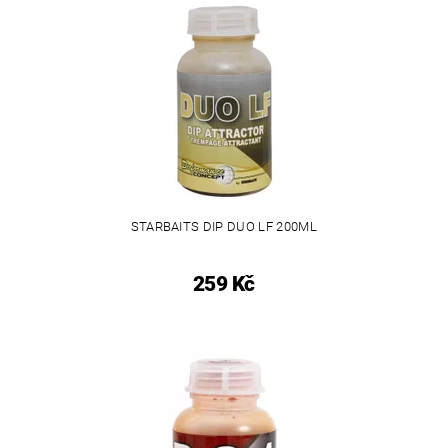
STARBAITS DIP DUO LF 200ML
259 Kč