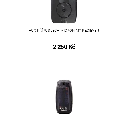
FOX PŘÍPOSLECH MICRON MX RECIEVER
2 250 Kč