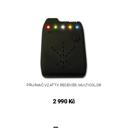
PŘIJÍMAČ V2 ATTX RECEIVER, MULTICOLOR
2 990 Kč