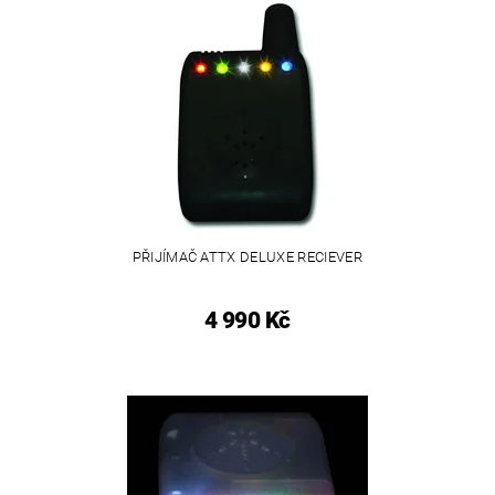
PŘIJÍMAČ ATTX DELUXE RECIEVER
4 990 Kč