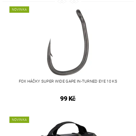
NOVINKA
FOX HÁČKY SUPER WIDE GAPE IN-TURNED EYE 10 KS
99 Kč
NOVINKA