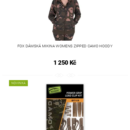
FOX DÁMSKÁ MIKINA WOMENS ZIPPED CAMO HOODY
1 250 Kč
NOVINKA