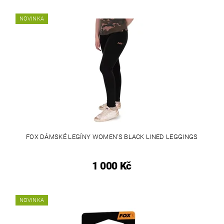
NOVINKA
FOX DÁMSKÉ LEGÍNY WOMEN'S BLACK LINED LEGGINGS
1 000 Kč
NOVINKA