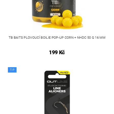
TB BAITS PLOVOUCÍ BOILIE POP-UP CORN + NHDC 50 G 16 MM
199 Kč
TIP