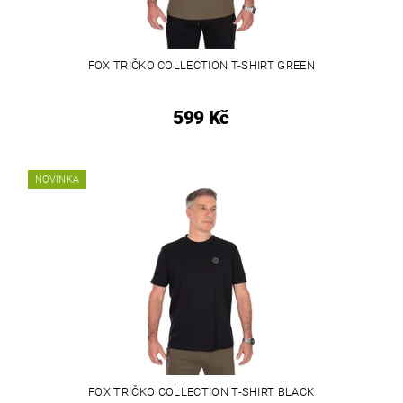
FOX TRIČKO COLLECTION T-SHIRT GREEN
599 Kč
NOVINKA
FOX TRIČKO COLLECTION T-SHIRT BLACK