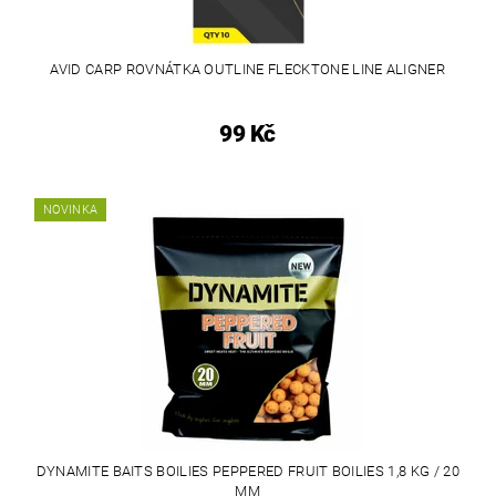
AVID CARP ROVNÁTKA OUTLINE FLECKTONE LINE ALIGNER
99 Kč
NOVINKA
DYNAMITE BAITS BOILIES PEPPERED FRUIT BOILIES 1,8 KG / 20
MM