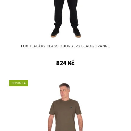
FOX TEPLÁKY CLASSIC JOGGERS BLACK/ORANGE
824 Kč
NOVINKA