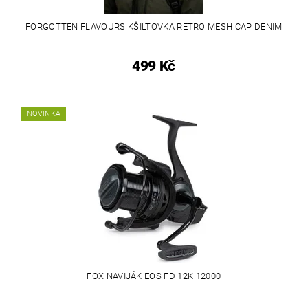
FORGOTTEN FLAVOURS KŠILTOVKA RETRO MESH CAP DENIM
499 Kč
NOVINKA
FOX NAVIJÁK EOS FD 12K 12000