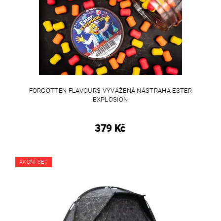
FORGOTTEN FLAVOURS VYVÁŽENÁ NÁSTRAHA ESTER
EXPLOSION
379 Kč
AKČNÍ SET