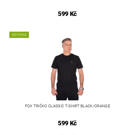
599 Kč
NOVINKA
FOX TRIČKO CLASSIC T-SHIRT BLACK/ORANGE
599 Kč