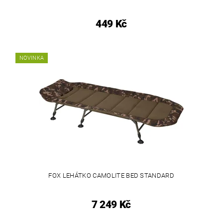
449 Kč
NOVINKA
FOX LEHÁTKO CAMOLITE BED STANDARD
7 249 Kč