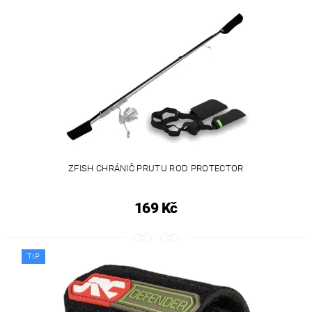
ZFISH CHRÁNIČ PRUTU ROD PROTECTOR
169 Kč
TIP