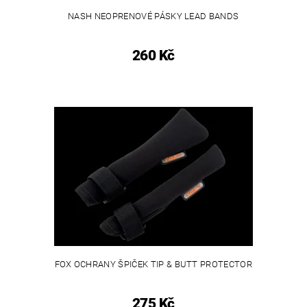
NASH NEOPRENOVÉ PÁSKY LEAD BANDS
260 Kč
FOX OCHRANY ŠPIČEK TIP & BUTT PROTECTOR
275 Kč