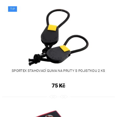
TIP
SPORTEX STAHOVACÍ GUMA NA PRUTY S POJISTKOU 2 KS
75 Kč