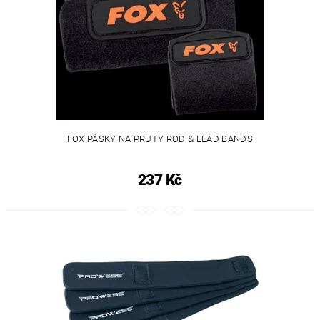
FOX PÁSKY NA PRUTY ROD & LEAD BANDS
237 Kč