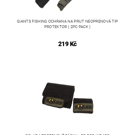
GIANTS FISHING OCHRANA NA PRUT NEOPRENOVÁ TIP
PROTEKTOR ( 2PC PACK )
219 Kč