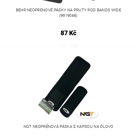
BEHR NEOPRENOVÉ PÁSKY NA PRUTY ROD BANDS WIDE
(9919066)
87 Kč
NGT NEOPRÉNOVÁ PÁSKA S KAPSOU NA OLOVO