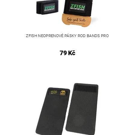
ZFISH NEOPRENOVÉ PÁSKY ROD BANDS PRO
79 Kč