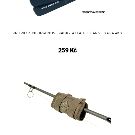
PROWESS NEOPRENOVÉ PÁSKY ATTACHE CANNE SADA 4KS
259 Kč