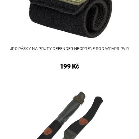
JRC PÁSKY NA PRUTY DEFENDER NEOPRENE ROD WRAPS PAIR
199 Kč