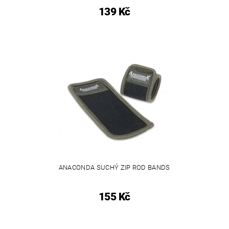
139 Kč
ANACONDA SUCHÝ ZIP ROD BANDS
155 Kč