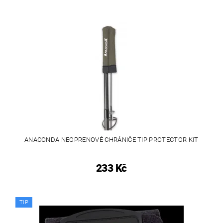
ANACONDA NEOPRENOVÉ CHRÁNIČE TIP PROTECTOR KIT
233 Kč
TIP