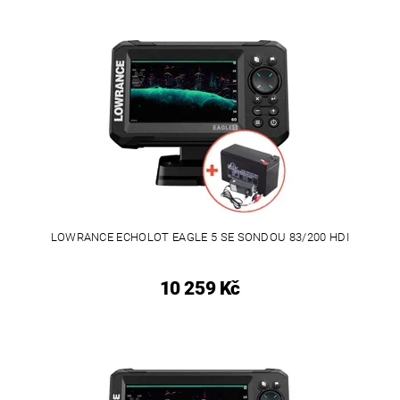
LOWRANCE ECHOLOT EAGLE 5 SE SONDOU 83/200 HDI
10 259 Kč