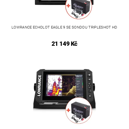
LOWRANCE ECHOLOT EAGLE 9 SE SONDOU TRIPLESHOT HD
21 149 Kč