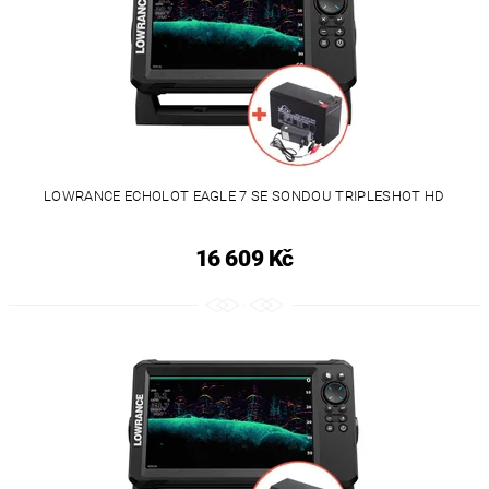
LOWRANCE ECHOLOT EAGLE 7 SE SONDOU TRIPLESHOT HD
16 609 Kč