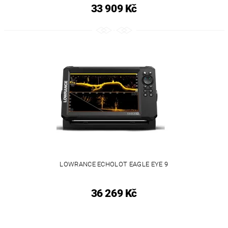
33 909 Kč
LOWRANCE ECHOLOT EAGLE EYE 9
36 269 Kč