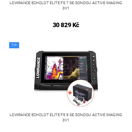
LOWRANCE ECHOLOT ELITE FS 7 SE SONDOU ACTIVE IMAGING
3V1
30 829 Kč
TIP
LOWRANCE ECHOLOT ELITE FS 9 SE SONDOU ACTIVE IMAGING
3V1