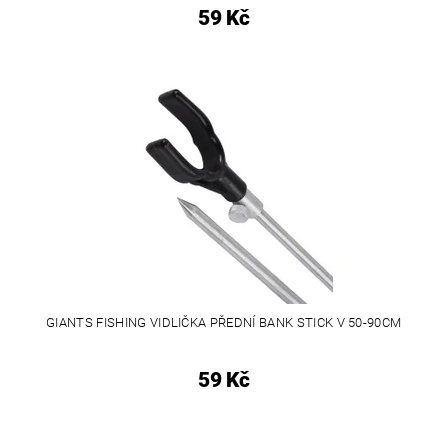
59 Kč
GIANTS FISHING VIDLIČKA PŘEDNÍ BANK STICK V 50-90CM
59 Kč