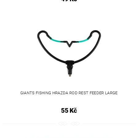
GIANTS FISHING HRAZDA ROD REST FEEDER LARGE
55 Kč