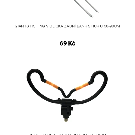
GIANTS FISHING VIDLIČKA ZADNÍ BANK STICK U 50-90CM
69 Kč