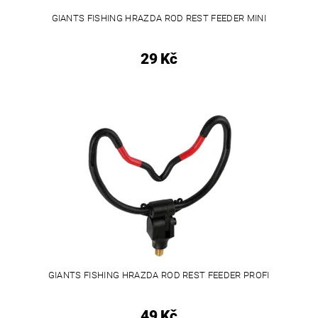
GIANTS FISHING HRAZDA ROD REST FEEDER MINI
29 Kč
GIANTS FISHING HRAZDA ROD REST FEEDER PROFI
49 Kč