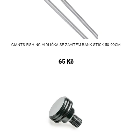
GIANTS FISHING VIDLIČKA SE ZÁVITEM BANK STICK 50-90CM
65 Kč