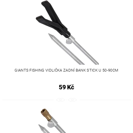
GIANTS FISHING VIDLIČKA ZADNÍ BANK STICK U 50-90CM
59 Kč