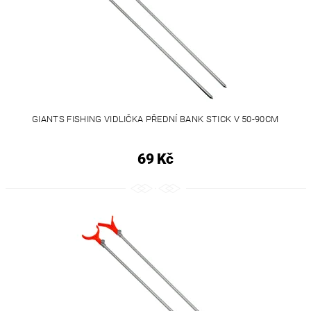
GIANTS FISHING VIDLIČKA PŘEDNÍ BANK STICK V 50-90CM
69 Kč