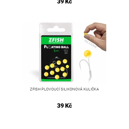
39 Kč
ZFISH PLOVOUCÍ SILIKONOVÁ KULIČKA
39 Kč