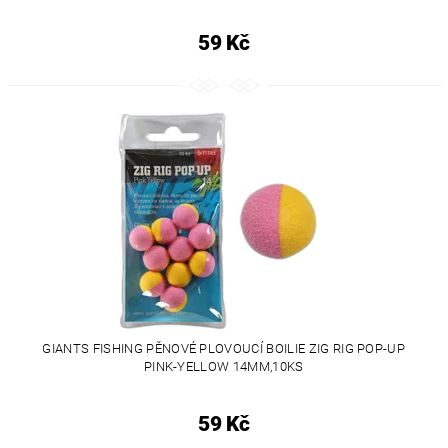
59 Kč
GIANTS FISHING PĚNOVÉ PLOVOUCÍ BOILIE ZIG RIG POP-UP
PINK-YELLOW 14MM,10KS
59 Kč