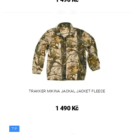
TRAKKER MIKINA JACKAL JACKET FLEECE
1 490 Kč
TIP