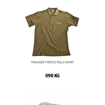
TRAKKER TRIČKO POLO SHIRT
590 Kč