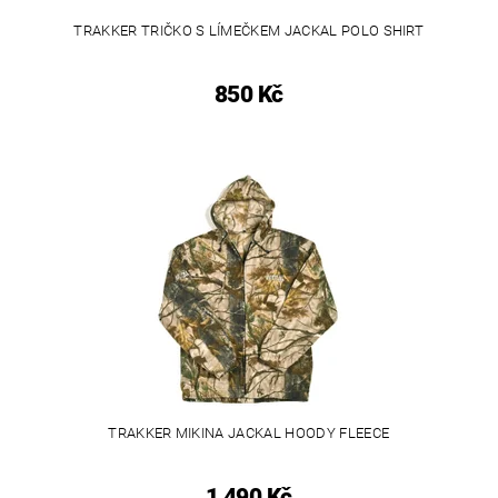
TRAKKER TRIČKO S LÍMEČKEM JACKAL POLO SHIRT
850 Kč
TRAKKER MIKINA JACKAL HOODY FLEECE
1 490 Kč