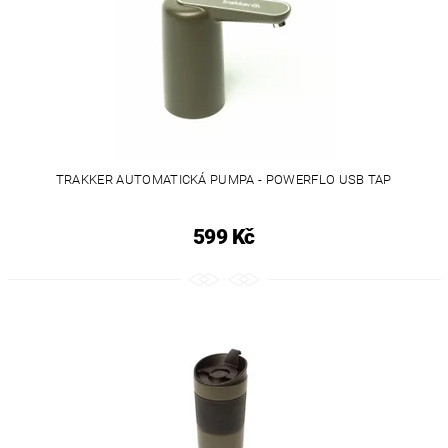
TRAKKER AUTOMATICKÁ PUMPA - POWERFLO USB TAP
599 Kč