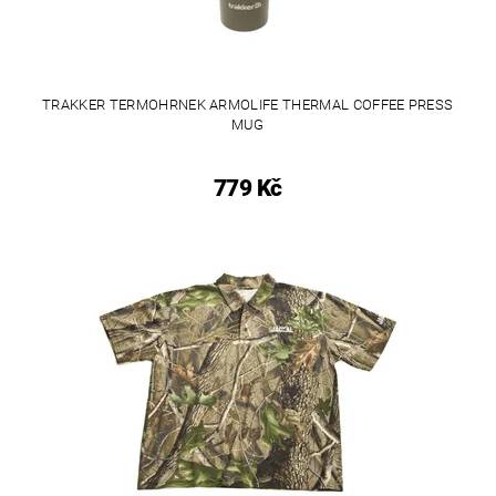
TRAKKER TERMOHRNEK ARMOLIFE THERMAL COFFEE PRESS
MUG
779 Kč