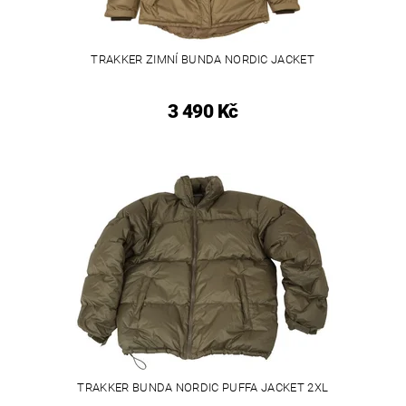
TRAKKER ZIMNÍ BUNDA NORDIC JACKET
3 490 Kč
TRAKKER BUNDA NORDIC PUFFA JACKET 2XL