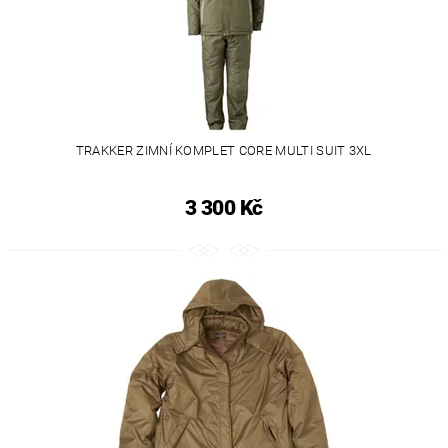
TRAKKER ZIMNÍ KOMPLET CORE MULTI SUIT 3XL
3 300 Kč