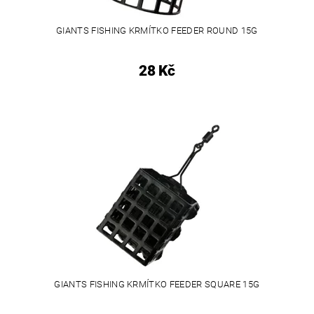
GIANTS FISHING KRMÍTKO FEEDER ROUND 15G
28 Kč
GIANTS FISHING KRMÍTKO FEEDER SQUARE 15G