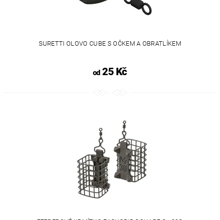
SURETTI OLOVO CUBE S OČKEM A OBRATLÍKEM
25 Kč
od