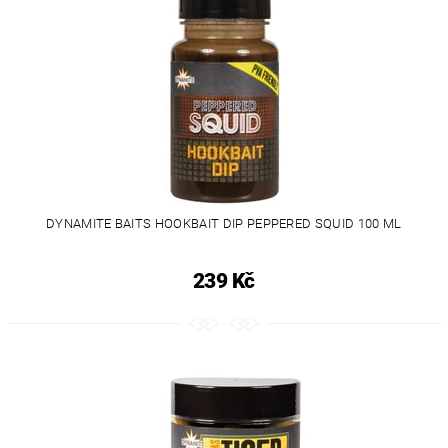
DYNAMITE BAITS HOOKBAIT DIP PEPPERED SQUID 100 ML
239 Kč