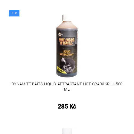
TIP
DYNAMITE BAITS LIQUID ATTRACTANT HOT CRAB&KRILL 500
ML
285 Kč