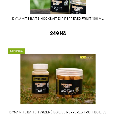
DYNAMITE BAITS HOOKBAIT DIP PEPPERED FRUIT 100 ML
249 Kč
NOVINKA
DYNAMITE BAITS TVRZENÉ BOILIES PEPPERED FRUIT BOILIES