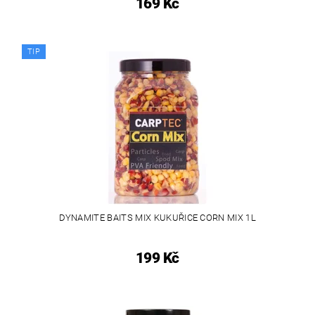
169 Kč
TIP
DYNAMITE BAITS MIX KUKUŘICE CORN MIX 1L
199 Kč