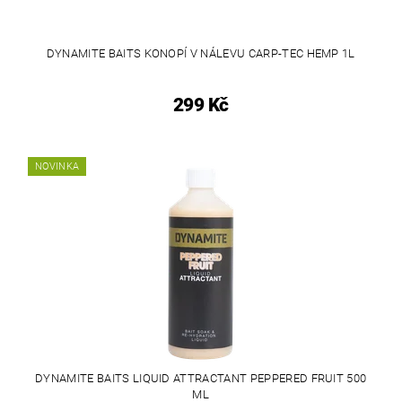
DYNAMITE BAITS KONOPÍ V NÁLEVU CARP-TEC HEMP 1L
299 Kč
NOVINKA
DYNAMITE BAITS LIQUID ATTRACTANT PEPPERED FRUIT 500
ML