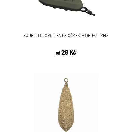
SURETTI OLOVO TEAR S OČKEM A OBRATLÍKEM
28 Kč
od