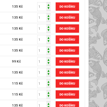
135 Kč
135 Kč
135 Kč
135 Kč
135 Kč
99 Kč
135 Kč
115 Kč
115 Kč
135 Kč