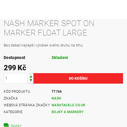
NASH MARKER SPOT ON
MARKER FLOAT LARGE
Bez debat nejlepší výrobek svého druhu na trhu.
Dostupnost
Skladem
299 Kč
KÓD PRODUKTU
T7766
ZNAČKA
NASH
WEBOVÁ STRÁNKA ZNAČKY
NASHTACKLE.CO.UK
KATEGORIE
BOJKY A MARKERY
Dotaz