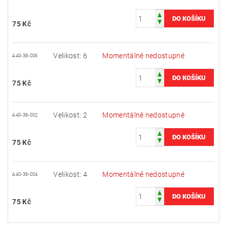
75 Kč
Velikost: 6
Momentálně nedostupné
A40-36-006
75 Kč
Velikost: 2
Momentálně nedostupné
A40-36-002
75 Kč
Velikost: 4
Momentálně nedostupné
A40-36-004
75 Kč