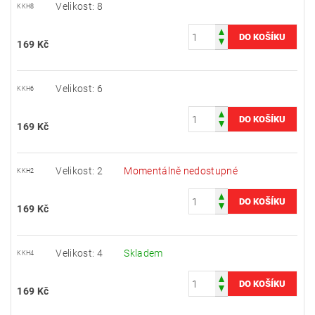
Velikost: 8
KKH8
169 Kč
Velikost: 6
KKH6
169 Kč
Velikost: 2
Momentálně nedostupné
KKH2
169 Kč
Velikost: 4
Skladem
KKH4
169 Kč