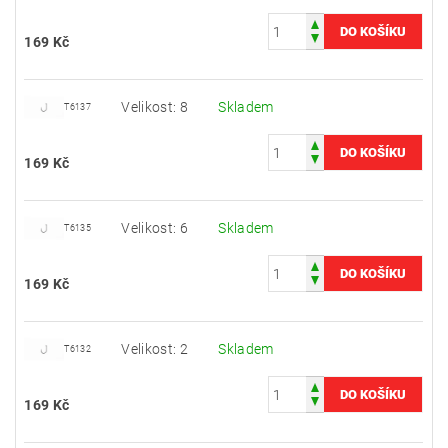
169 Kč
Velikost: 8
Skladem
T6137
169 Kč
Velikost: 6
Skladem
T6135
169 Kč
Velikost: 2
Skladem
T6132
169 Kč