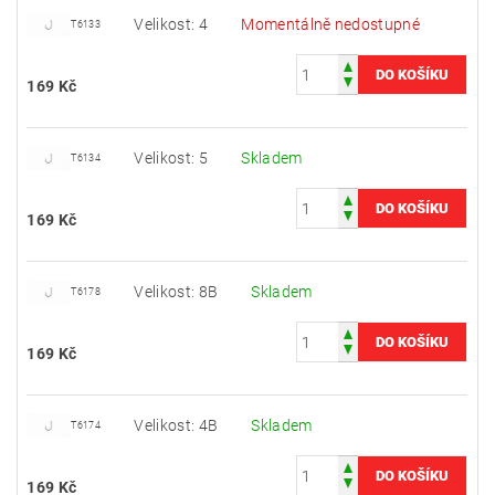
Velikost: 4
Momentálně nedostupné
T6133
169 Kč
Velikost: 5
Skladem
T6134
169 Kč
Velikost: 8B
Skladem
T6178
169 Kč
Velikost: 4B
Skladem
T6174
169 Kč