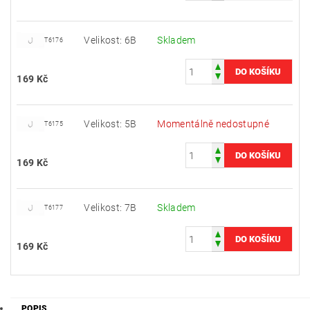
Velikost: 6B
Skladem
T6176
169 Kč
Velikost: 5B
Momentálně nedostupné
T6175
169 Kč
Velikost: 7B
Skladem
T6177
169 Kč
POPIS