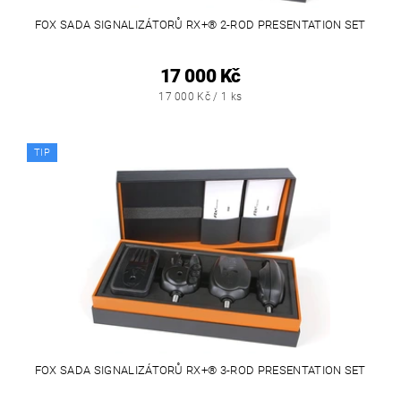
FOX SADA SIGNALIZÁTORŮ RX+® 2-ROD PRESENTATION SET
17 000 Kč
17 000 Kč / 1 ks
TIP
FOX SADA SIGNALIZÁTORŮ RX+® 3-ROD PRESENTATION SET