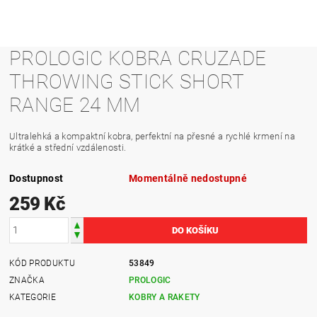
PROLOGIC KOBRA CRUZADE
THROWING STICK SHORT
RANGE 24 MM
Ultralehká a kompaktní kobra, perfektní na přesné a rychlé krmení na
krátké a střední vzdálenosti.
Dostupnost
Momentálně nedostupné
259 Kč
KÓD PRODUKTU
53849
ZNAČKA
PROLOGIC
KATEGORIE
KOBRY A RAKETY