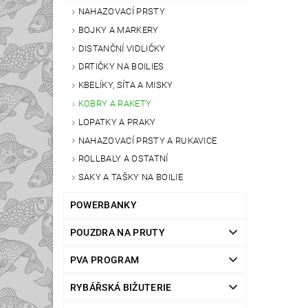
NAHAZOVACÍ PRSTY
BOJKY A MARKERY
DISTANČNÍ VIDLIČKY
DRTIČKY NA BOILIES
KBELÍKY, SÍTA A MISKY
KOBRY A RAKETY
LOPATKY A PRAKY
NAHAZOVACÍ PRSTY A RUKAVICE
ROLLBALY A OSTATNÍ
SAKY A TAŠKY NA BOILIE
POWERBANKY
POUZDRA NA PRUTY
PVA PROGRAM
RYBÁŘSKÁ BIŽUTERIE