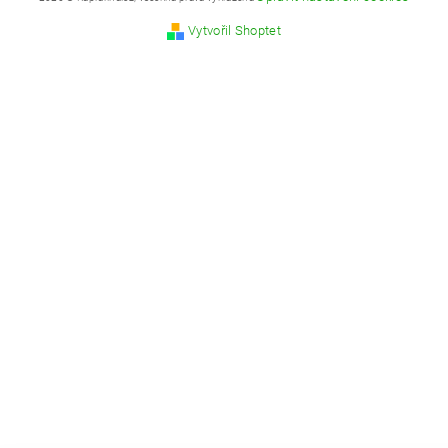
Vytvořil Shoptet