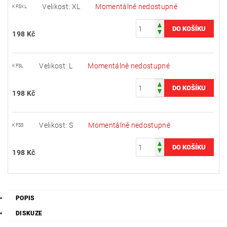
Velikost: XL
Momentálně nedostupné
KFSXL
198 Kč
Velikost: L
Momentálně nedostupné
KFSL
198 Kč
Velikost: S
Momentálně nedostupné
KFSS
198 Kč
POPIS
DISKUZE