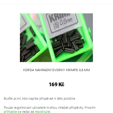
KORDA NÁHRADNÍ SVORKY KRIMPS 0,6 MM
169 Kč
Buďte první, kdo napíše příspěvek k této položce.
Pouze registrovaní uživatelé mohou vkládat příspěvky. Prosím
přihlaste se
nebo se
registrujte
.