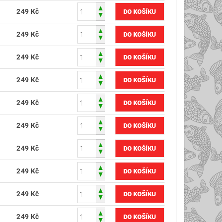
249 Kč
249 Kč
249 Kč
249 Kč
249 Kč
249 Kč
249 Kč
249 Kč
249 Kč
249 Kč