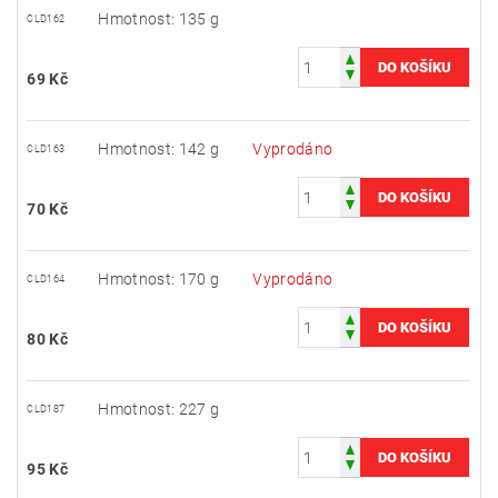
Hmotnost: 135 g
CLD162
69 Kč
Hmotnost: 142 g
Vyprodáno
CLD163
70 Kč
Hmotnost: 170 g
Vyprodáno
CLD164
80 Kč
Hmotnost: 227 g
CLD187
95 Kč