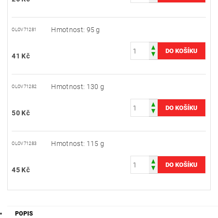
Hmotnost: 95 g
OLOV71281
41 Kč
Hmotnost: 130 g
OLOV71282
50 Kč
Hmotnost: 115 g
OLOV71283
45 Kč
POPIS