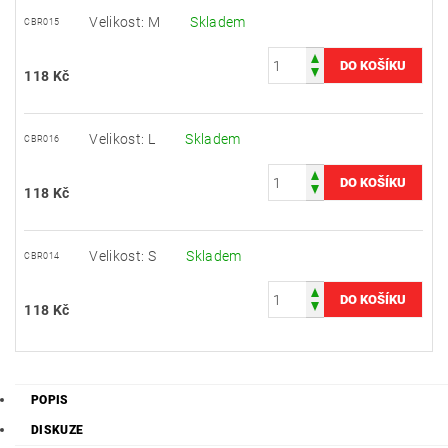
Velikost: M
Skladem
CBR015
118 Kč
Velikost: L
Skladem
CBR016
118 Kč
Velikost: S
Skladem
CBR014
118 Kč
POPIS
DISKUZE