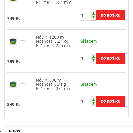
Průměr: 0,234 mm
749 Kč
Návin: 1200 m
Nosnost: 5,24 kg
Skladem
44261
Průměr: 0,255 mm
799 Kč
Návin: 800 m
Nosnost: 9,7 kg
Skladem
44265
Průměr: 0,371 mm
849 Kč
POPIS