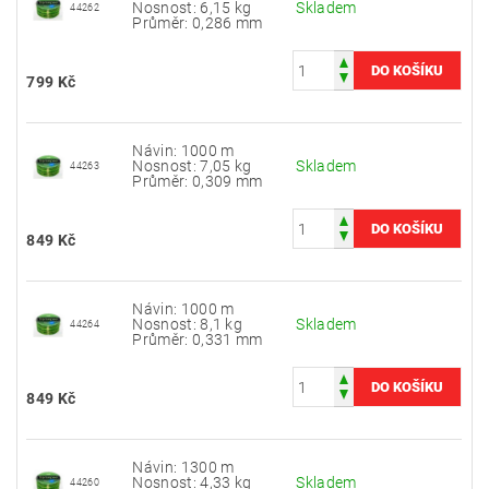
Nosnost: 6,15 kg
Skladem
44262
Průměr: 0,286 mm
799 Kč
Návin: 1000 m
Nosnost: 7,05 kg
Skladem
44263
Průměr: 0,309 mm
849 Kč
Návin: 1000 m
Nosnost: 8,1 kg
Skladem
44264
Průměr: 0,331 mm
849 Kč
Návin: 1300 m
Nosnost: 4,33 kg
Skladem
44260