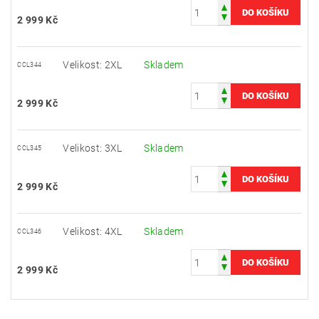
2 999 Kč
Velikost: 2XL
Skladem
CCL344
2 999 Kč
Velikost: 3XL
Skladem
CCL345
2 999 Kč
Velikost: 4XL
Skladem
CCL346
2 999 Kč