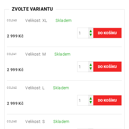
ZVOLTE VARIANTU
Velikost: XL
Skladem
CCL343
2 999 Kč
Velikost: M
Skladem
CCL341
2 999 Kč
Velikost: L
Skladem
CCL342
2 999 Kč
Velikost: S
Skladem
CCL340