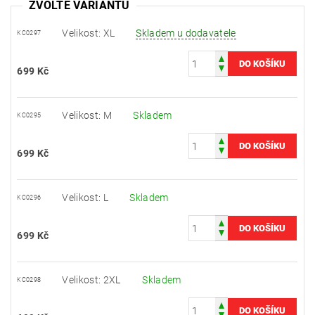
ZVOLTE VARIANTU
Velikost: XL
Skladem u dodavatele
KC0297
699 Kč
Velikost: M
Skladem
KC0295
699 Kč
Velikost: L
Skladem
KC0296
699 Kč
Velikost: 2XL
Skladem
KC0298