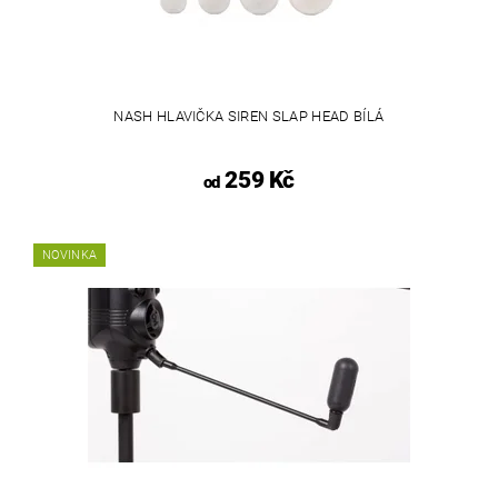
NASH HLAVIČKA SIREN SLAP HEAD BÍLÁ
259 Kč
od
NOVINKA