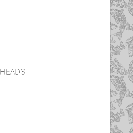
P HEADS